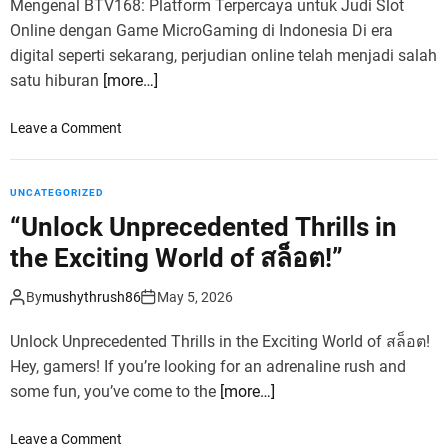
r
Mengenal BTV168: Platform Terpercaya untuk Judi Slot
ส
d
b
Online dengan Game MicroGaming di Indonesia Di era
ล็
a
a
อ
digital seperti sekarang, perjudian online telah menjadi salah
y
r
ต
satu hiburan
[more…]
’
u
a
s
d
n
G
o
Leave a Comment
a
d
a
n
l
T
m
M
a
r
i
e
UNCATEGORIZED
m
a
n
n
“Unlock Unprecedented Thrills in
D
n
g
g
u
the Exciting World of สล็อต!”
s
L
e
n
f
a
n
i
o
By
mushythrush86
May 5, 2026
n
a
a
r
d
l
J
m
Unlock Unprecedented Thrills in the Exciting World of สล็อต!
s
B
u
Y
Hey, gamers! If you’re looking for an adrenaline rush and
c
T
d
o
some fun, you’ve come to the
a
[more…]
V
i
u
p
1
S
r
e
6
o
Leave a Comment
l