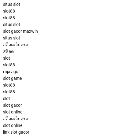
n
o
t
d
situs slot
n
W
g
t
i
slot88
g
o
M
s
G
O
slot88
a
r
e
a
n
situs slot
n
n
l
n
c
l
slot gacor maxwin
G
d
a
o
a
i
situs slot
a
o
r
r
n
สล็อตเว็บตรง
m
f
i
H
v
e
สล็อต
e
ส
k
a
I
slot
M
ล็
i
d
r
n
slot88
i
อ
a
i
d
rajavigor
g
c
ต
n
I
o
slot game
r
!
B
n
a
n
slot88
o
”
e
i
e
slot88
G
r
t
:
s
slot
a
b
M
i
slot gacor
m
i
e
e
a
slot online
i
d
n
:
o
สล็อตเว็บตรง
n
a
g
K
slot online
g
g
n
e
link slot gacor
d
a