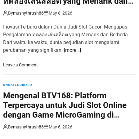
ทดลองเล่นสล็อต yang Menarik dan
S
a
n
h
l
Berbeda
t
d
t
By
mushythrush86
May 8, 2026
o
i
o
h
t
a
n
e
Inovasi Terbaru dalam Dunia Judi Slot Gacor: Mengupas
G
n
e
T
Pengalaman ทดลองเล่นสล็อต yang Menarik dan Berbeda
a
P
s
h
c
Dari waktu ke waktu, dunia perjudian slot mengalami
e
i
r
o
perubahan yang signifikan.
m
[more…]
a
i
r
a
l
G
i
o
Leave a Comment
l
a
n
n
s
m
.
I
:
b
n
UNCATEGORIZED
ท
l
o
Mengenal BTV168: Platform
ด
i
v
ล
Terpercaya untuk Judi Slot Online
n
a
อ
g
s
dengan Game MicroGaming di
ง
i
i
เ
Indonesia
n
T
By
mushythrush86
May 6, 2026
ล่
T
e
น
o