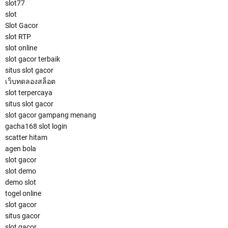
u
slot77
i
l
n
slot
I
i
t
Slot Gacor
n
K
u
slot RTP
d
e
n
slot online
o
b
g
slot gacor terbaik
n
e
a
situs slot gacor
e
r
n
เว็บทดลองสล็อต
s
u
v
slot terpercaya
i
n
s
situs slot gacor
a
t
K
slot gacor gampang menang
u
e
gacha168 slot login
n
r
scatter hitam
g
u
agen bola
a
g
slot gacor
n
i
slot demo
d
a
demo slot
a
n
togel online
l
slot gacor
a
situs gacor
m
slot gacor