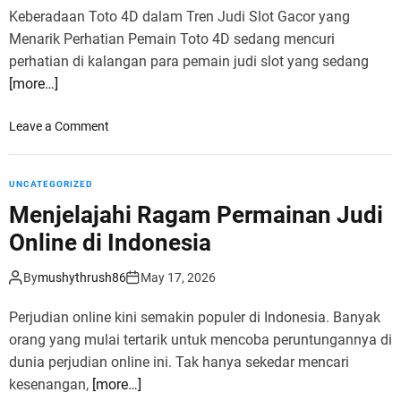
j
Keberadaan Toto 4D dalam Tren Judi Slot Gacor yang
u
Menarik Perhatian Pemain Toto 4D sedang mencuri
t
perhatian di kalangan para pemain judi slot yang sedang
a
[more…]
n
M
o
Leave a Comment
e
n
n
K
a
e
UNCATEGORIZED
r
b
Menjelajahi Ragam Permainan Judi
i
e
k
Online di Indonesia
r
y
a
a
By
mushythrush86
May 17, 2026
d
n
a
g
Perjudian online kini semakin populer di Indonesia. Banyak
a
M
orang yang mulai tertarik untuk mencoba peruntungannya di
n
e
dunia perjudian online ini. Tak hanya sekedar mencari
T
n
o
kesenangan,
[more…]
g