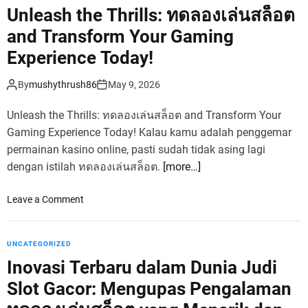
p
G
Unleash the Thrills: ทดลองเล่นสล็อต
r
E
a
a
m
r
and Transform Your Gaming
c
c
a
a
k
Experience Today!
o
i
D
i
r
n
i
n
By
mushythrush86
May 9, 2026
y
a
g
g
a
n
i
t
Unleash the Thrills: ทดลองเล่นสล็อต and Transform Your
n
J
t
h
g
Gaming Experience Today! Kalau kamu adalah penggemar
u
a
e
M
permainan kasino online, pasti sudah tidak asing lagi
d
l
D
e
i
dengan istilah ทดลองเล่นสล็อต.
!
[more…]
y
n
O
n
a
n
o
Leave a Comment
a
r
l
n
m
i
i
U
i
k
n
n
UNCATEGORIZED
c
P
e
l
Inovasi Terbaru dalam Dunia Judi
s
e
d
e
o
r
Slot Gacor: Mengupas Pengalaman
i
a
f
h
I
s